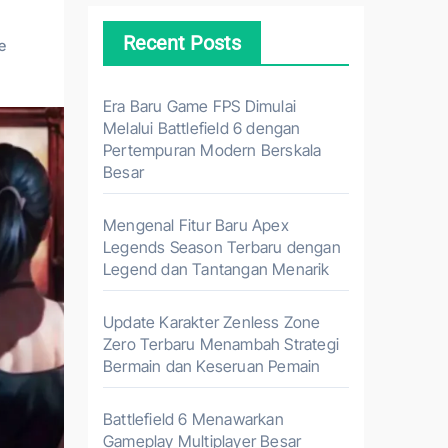
Recent Posts
e
Era Baru Game FPS Dimulai
Melalui Battlefield 6 dengan
Pertempuran Modern Berskala
Besar
Mengenal Fitur Baru Apex
Legends Season Terbaru dengan
Legend dan Tantangan Menarik
Update Karakter Zenless Zone
Zero Terbaru Menambah Strategi
Bermain dan Keseruan Pemain
Battlefield 6 Menawarkan
Gameplay Multiplayer Besar