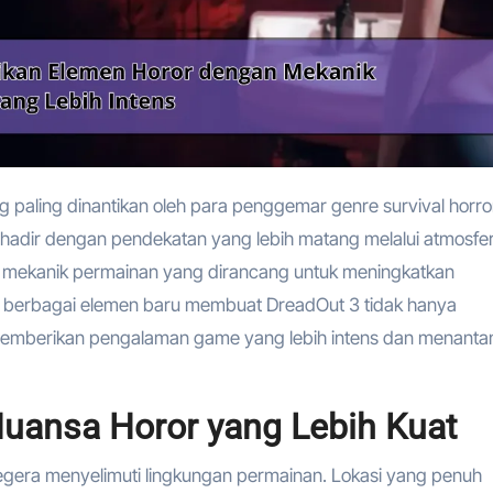
i hadir dengan pendekatan yang lebih matang melalui atmosfe
ta mekanik permainan yang dirancang untuk meningkatkan
 berbagai elemen baru membuat DreadOut 3 tidak hanya
 memberikan pengalaman game yang lebih intens dan menanta
ansa Horor yang Lebih Kuat
segera menyelimuti lingkungan permainan. Lokasi yang penuh