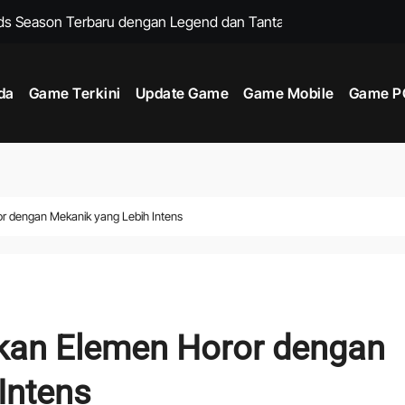
ds Season Terbaru dengan Legend dan Tantangan Menarik
ero Terbaru Menambah Strategi Bermain dan Keseruan Pemain
da
Game Terkini
Update Game
Game Mobile
Game PC
y Multiplayer Besar dengan Strategi Tim dan Aksi Spektakuler
r Wilds yang Membantu Pemain Mengumpulkan Material Lebih B
ertarungan Sadis dengan Senjata dan Mekanik Baru
on Terbaru yang Membuat Gameplay Semakin Kompetitif
r dengan Mekanik yang Lebih Intens
mpact Mobile yang Mengubah Cara Bermain Pemain
 2 yang Semakin Realistis dan Penuh Misteri
gs dengan Rotasi Tim dan Komunikasi yang Tepat
kan Elemen Horor dengan
ui Battlefield 6 dengan Pertempuran Modern Berskala Besar
Intens