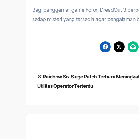
Bagi penggemar game horor, DreadOut 3 berpot
setiap misteri yang tersedia agar pengalaman
Navigasi
Rainbow Six Siege Patch Terbaru Meningka
pos
Utilitas Operator Tertentu