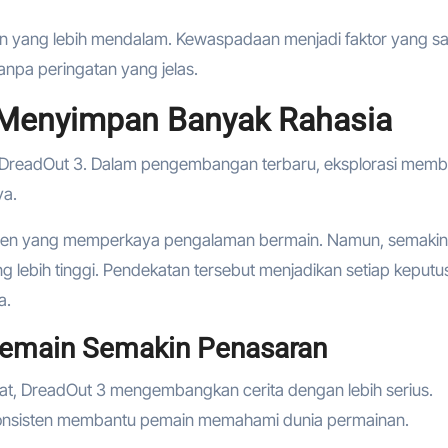
 yang lebih mendalam. Kewaspadaan menjadi faktor yang s
tanpa peringatan yang jelas.
Menyimpan Banyak Rahasia
m DreadOut 3. Dalam pengembangan terbaru, eksplorasi memb
ya.
men yang memperkaya pengalaman bermain. Namun, semakin
ng lebih tinggi. Pendekatan tersebut menjadikan setiap keputu
a.
Pemain Semakin Penasaran
t, DreadOut 3 mengembangkan cerita dengan lebih serius.
onsisten membantu pemain memahami dunia permainan.