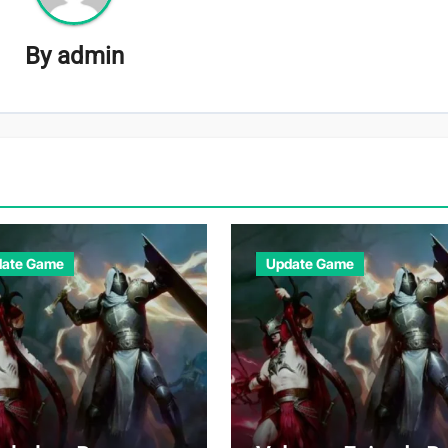
By
admin
date Game
Update Game