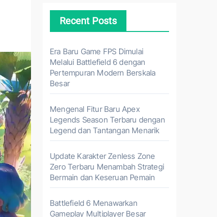
Recent Posts
Era Baru Game FPS Dimulai
Melalui Battlefield 6 dengan
Pertempuran Modern Berskala
Besar
Mengenal Fitur Baru Apex
Legends Season Terbaru dengan
Legend dan Tantangan Menarik
Update Karakter Zenless Zone
Zero Terbaru Menambah Strategi
Bermain dan Keseruan Pemain
Battlefield 6 Menawarkan
Gameplay Multiplayer Besar