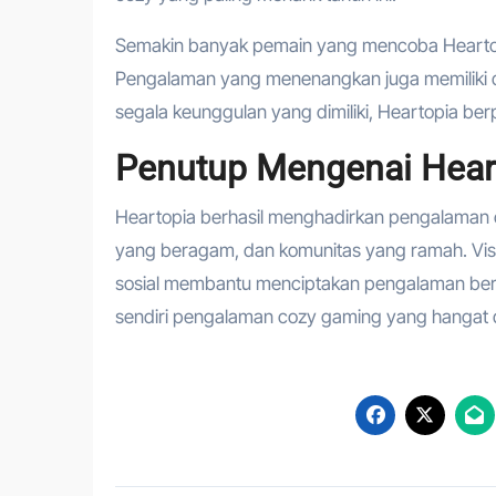
Semakin banyak pemain yang mencoba Heartopia,
Pengalaman yang menenangkan juga memiliki d
segala keunggulan yang dimiliki, Heartopia ber
Penutup Mengenai Hear
Heartopia berhasil menghadirkan pengalaman c
yang beragam, dan komunitas yang ramah. Vis
sosial membantu menciptakan pengalaman ber
sendiri pengalaman cozy gaming yang hangat