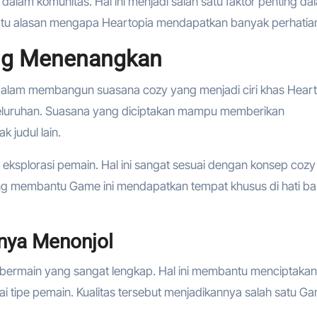
lam komunitas. Hal ini menjadi salah satu faktor penting da
satu alasan mengapa Heartopia mendapatkan banyak perhatia
ng Menenangkan
alam membangun suasana cozy yang menjadi ciri khas Heart
keseluruhan. Suasana yang diciptakan mampu memberikan
judul lain.
ksplorasi pemain. Hal ini sangat sesuai dengan konsep cozy
ang membantu Game ini mendapatkan tempat khusus di hati b
nya Menonjol
ermain yang sangat lengkap. Hal ini membantu menciptakan
tipe pemain. Kualitas tersebut menjadikannya salah satu G