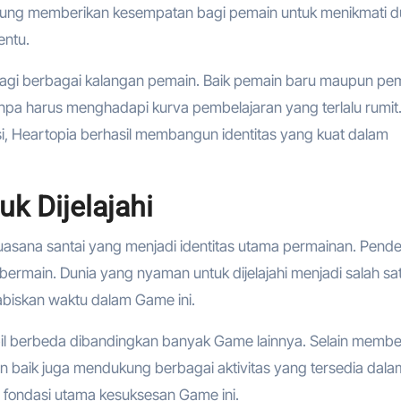
sung memberikan kesempatan bagi pemain untuk menikmati d
entu.
agi berbagai kalangan pemain. Baik pemain baru maupun pe
pa harus menghadapi kurva pembelajaran yang terlalu rumit
, Heartopia berhasil membangun identitas yang kuat dalam
k Dijelajahi
asana santai yang menjadi identitas utama permainan. Pend
ermain. Dunia yang nyaman untuk dijelajahi menjadi salah sa
iskan waktu dalam Game ini.
l berbeda dibandingkan banyak Game lainnya. Selain membe
an baik juga mendukung berbagai aktivitas yang tersedia dala
u fondasi utama kesuksesan Game ini.