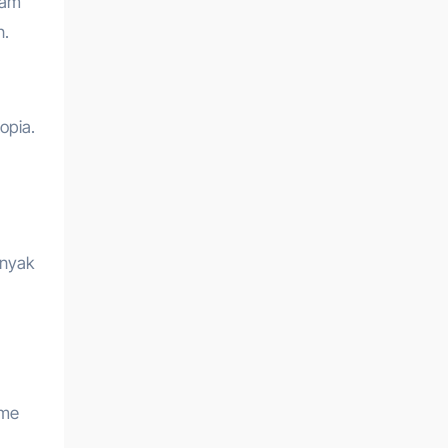
lam
n.
opia.
anyak
ame