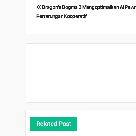
Navigasi
Dragon’s Dogma 2 Mengoptimalkan AI Pawn
pos
Pertarungan Kooperatif
Related Post