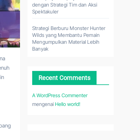
dengan Strategi Tim dan Aksi
Spektakuler
Strategi Berburu Monster Hunter
Wilds yang Membantu Pemain
Mengumpulkan Material Lebih
Banyak
enuh
in
Recent Comments
A WordPress Commenter
mengenai
Hello world!
mbang