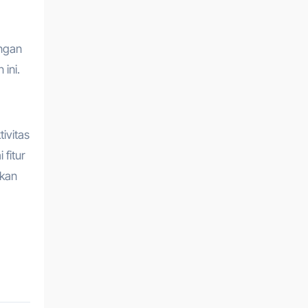
engan
ini.
ivitas
fitur
akan