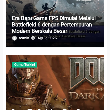
Era Baru Game FPS Dimulai Melalui
Battlefield 6 dengan Pertempuran
Modern Berskala Besar
admin
Agu 7, 2026
Game Terkini