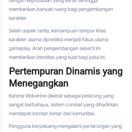
dengan kepribadian yang keras sehingga
memberikan banyak ruang bagi pengembangan
karakter.
Selain aspek cerita, kemampuan tempur khas
karakter utama diprediksi menjadi fokus utama
gameplay. Arah pengembangan seperti ini
memberikan identitas yang kuat bagi judul ini.
Pertempuran Dinamis yang
Menegangkan
Karena Wolverine dikenal sebagai petarung yang
sangat berbahaya, sistem combat yang dihadirkan
mendapat sorotan besar dari komunitas.
Pengguna berpeluang mengalami pertarungan yang