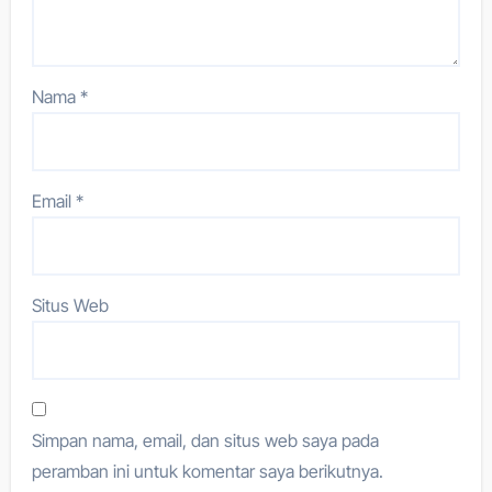
Nama
*
Email
*
Situs Web
Simpan nama, email, dan situs web saya pada
peramban ini untuk komentar saya berikutnya.