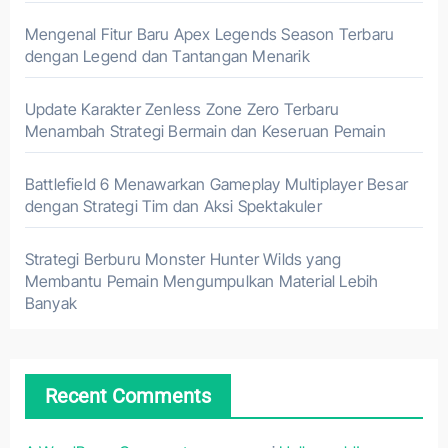
Mengenal Fitur Baru Apex Legends Season Terbaru
dengan Legend dan Tantangan Menarik
Update Karakter Zenless Zone Zero Terbaru
Menambah Strategi Bermain dan Keseruan Pemain
Battlefield 6 Menawarkan Gameplay Multiplayer Besar
dengan Strategi Tim dan Aksi Spektakuler
Strategi Berburu Monster Hunter Wilds yang
Membantu Pemain Mengumpulkan Material Lebih
Banyak
Recent Comments