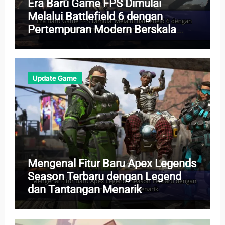
Era Baru Game FPS Dimulai
Melalui Battlefield 6 dengan
Pertempuran Modern Berskala
Besar
Update Game
Mengenal Fitur Baru Apex Legends
Season Terbaru dengan Legend
dan Tantangan Menarik