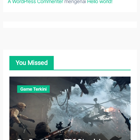
A WordPress Commenter
mengenai
Hello world!
You Missed
Game Terkini