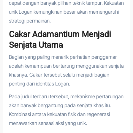
cepat dengan banyak pilihan teknik tempur. Kekuatan
unik Logan kemungkinan besar akan memengaruhi
strategi permainan.
Cakar Adamantium Menjadi
Senjata Utama
Bagian yang paling menarik perhatian penggemar
adalah kemampuan bertarung menggunakan senjata
khasnya. Cakar tersebut selalu menjadi bagian
penting dari identitas Logan.
Pada judul terbaru tersebut, mekanisme pertarungan
akan banyak bergantung pada senjata khas itu.
Kombinasi antara kekuatan fisik dan regenerasi
menawarkan sensasi aksi yang unik.