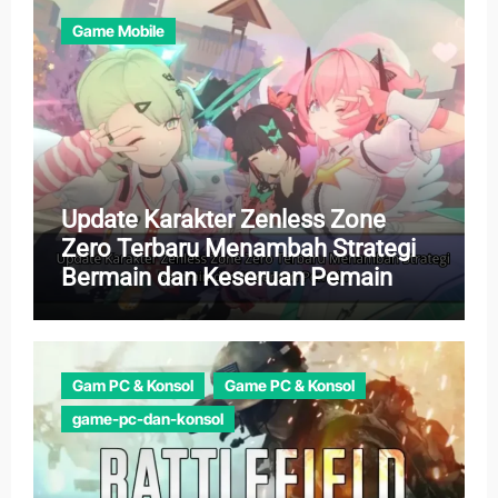
Game Mobile
Update Karakter Zenless Zone
Zero Terbaru Menambah Strategi
Bermain dan Keseruan Pemain
Gam PC & Konsol
Game PC & Konsol
game-pc-dan-konsol