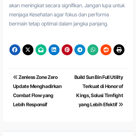
akan meningkat secara signifikan. Jangan lupa untuk
menjaga Kesehatan agar fokus dan performa
bermain tetap optimal dalam jangka panjang.
Navigasi
Zenless Zone Zero
Build Sun Bin Full Utility
pos
Update Menghadirkan
Terkuat di Honor of
Combat Flow yang
Kings, Solusi Timfight
Lebih Responsif
yang Lebih Efektif