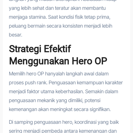
yang lebih sehat dan teratur akan membantu
menjaga stamina. Saat kondisi fisik tetap prima,
peluang bermain secara konsisten menjadi lebih
besar.
Strategi Efektif
Menggunakan Hero OP
Memilih hero OP hanyalah langkah awal dalam
proses push rank. Penguasaan kemampuan karakter
menjadi faktor utama keberhasilan. Semakin dalam
penguasaan mekanik yang dimiliki, potensi
kemenangan akan meningkat secara signifikan.
Di samping penguasaan hero, koordinasi yang baik
sering menjadi pembeda antara kemenangan dan