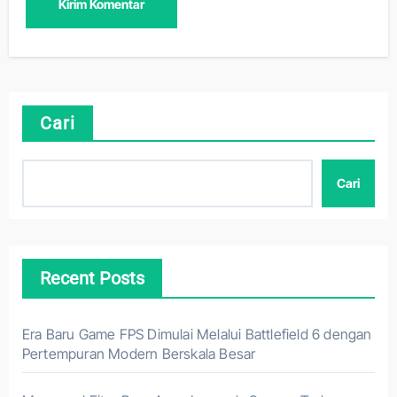
Cari
Cari
Recent Posts
Era Baru Game FPS Dimulai Melalui Battlefield 6 dengan
Pertempuran Modern Berskala Besar