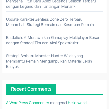
Mengenal Fitur Baru Apex Legends Season Terbaru
dengan Legend dan Tantangan Menarik
Update Karakter Zenless Zone Zero Terbaru
Menambah Strategi Bermain dan Keseruan Pemain
Battlefield 6 Menawarkan Gameplay Multiplayer Besar
dengan Strategi Tim dan Aksi Spektakuler
Strategi Berburu Monster Hunter Wilds yang
Membantu Pemain Mengumpulkan Material Lebih
Banyak
Recent Comments
A WordPress Commenter
mengenai
Hello world!