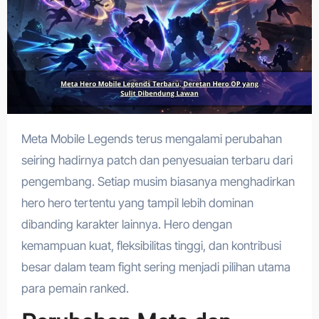
Meta Mobile Legends terus mengalami perubahan
seiring hadirnya patch dan penyesuaian terbaru dari
pengembang. Setiap musim biasanya menghadirkan
hero hero tertentu yang tampil lebih dominan
dibanding karakter lainnya. Hero dengan
kemampuan kuat, fleksibilitas tinggi, dan kontribusi
besar dalam team fight sering menjadi pilihan utama
para pemain ranked.