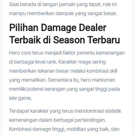
Saat berada di tangan pemain yang tepat, role ini
mampu memberikan dampak yang sangat besar.
Pilihan Damage Dealer
Terbaik di Season Terbaru
Hero core terus menjadi faktor penentu kemenangan
di berbagai level rank. Karakter mage sering
memberikan tekanan besar melalui kombinasi skill
yang mematikan. Sementara itu, hero marksman
memiliki potensi serangan yang sangat tinggi pada
late game.
Terdapat karakter yang terus mendominasi statistik
kemenangan dalam berbagai pertandingan.
Kombinasi damage tinggi, mobilitas yang baik, dan