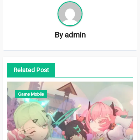
By
admin
Related Post
Game Mobile