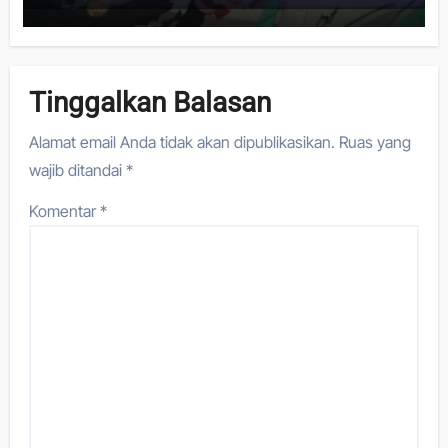
Tinggalkan Balasan
Alamat email Anda tidak akan dipublikasikan.
Ruas yang
wajib ditandai
*
Komentar
*