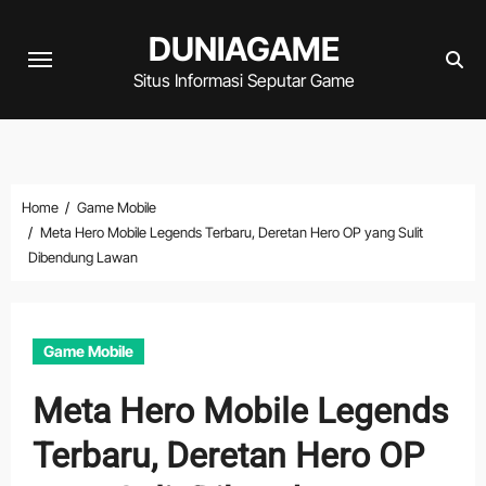
Skip
DUNIAGAME
to
content
Situs Informasi Seputar Game
Home
Game Mobile
Meta Hero Mobile Legends Terbaru, Deretan Hero OP yang Sulit
Dibendung Lawan
Game Mobile
Meta Hero Mobile Legends
Terbaru, Deretan Hero OP