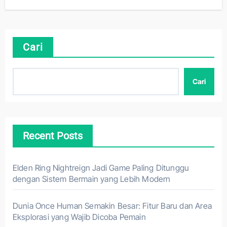
Cari
Cari
Recent Posts
Elden Ring Nightreign Jadi Game Paling Ditunggu
dengan Sistem Bermain yang Lebih Modern
Dunia Once Human Semakin Besar: Fitur Baru dan Area
Eksplorasi yang Wajib Dicoba Pemain