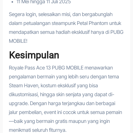
11 Mei hingga 11 Juli 2025
Segera login, selesaikan misi, dan bergabunglah
dalam petualangan steampunk Petal Phantom untuk
mendapatkan semua hadiah eksklusif hanya di PUBG
MOBILE!
Kesimpulan
Royale Pass Ace 13 PUBG MOBILE menawarkan
pengalaman bermain yang lebih seru dengan tema
Steam Haven, kostum eksklusif yang bisa
dikustomisasi, hingga skin senjata yang dapat di-
upgrade. Dengan harga terjangkau dan berbagai
jalur pembelian, event ini cocok untuk semua pemain
—baik yang bermain gratis maupun yang ingin
menikmati seluruh fiturnya.