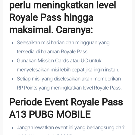
perlu meningkatkan level
Royale Pass hingga
maksimal. Caranya:
Selesaikan misi harian dan mingguan yang
tersedia di halaman Royale Pass.
Gunakan Mission Cards atau UC untuk
menyelesaikan misi lebih cepat jika ingin instan.
Setiap misi yang diselesaikan akan memberikan
RP Points yang meningkatkan level Royale Pass.
Periode Event Royale Pass
A13 PUBG MOBILE
Jangan lewatkan event ini yang berlangsung dari: