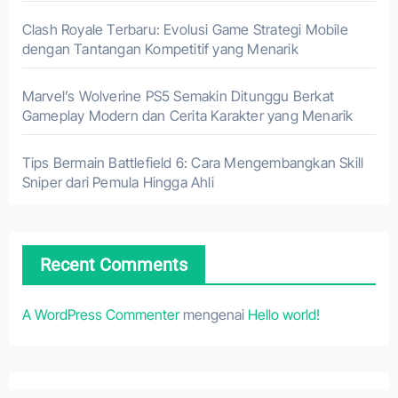
Clash Royale Terbaru: Evolusi Game Strategi Mobile
dengan Tantangan Kompetitif yang Menarik
Marvel’s Wolverine PS5 Semakin Ditunggu Berkat
Gameplay Modern dan Cerita Karakter yang Menarik
Tips Bermain Battlefield 6: Cara Mengembangkan Skill
Sniper dari Pemula Hingga Ahli
Recent Comments
A WordPress Commenter
mengenai
Hello world!