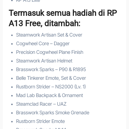
Termasuk semua hadiah di RP
A13 Free, ditambah:
Steamwork Artisan Set & Cover
Cogwheel Core – Dagger
Precision Cogwheel Plane Finish
Steamwork Artisan Helmet
Brasswork Sparks – P90 & R1895
Belle Tinkerer Emote, Set & Cover
Rustborn Strider – NS2000 (Lv. 1)
Mad Lab Backpack & Ornament
Steamclad Racer – UAZ
Brasswork Sparks Smoke Grenade
Rustborn Strider Emote