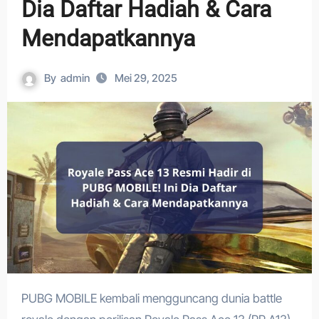
Dia Daftar Hadiah & Cara
Mendapatkannya
By
admin
Mei 29, 2025
PUBG MOBILE kembali mengguncang dunia battle