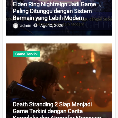
Elden Ring Nightreign Jadi Game
Paling Ditunggu dengan Sistem
Bermain yang Lebih Modern
admin
Agu 10, 2026
Game Terkini
Death Stranding 2 Siap Menjadi
Game Terkini dengan Cerita