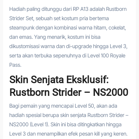
Hadiah paling ditunggu dari RP A13 adalah Rustborn
Strider Set, sebuah set kostum pria bertema
steampunk dengan kombinasi warna hitam, cokelat,
dan emas. Yang menarik, kostum ini bisa
dikustomisasi warna dan di-upgrade hingga Level 3,
serta akan terbuka sepenuhnya di Level 100 Royale
Pass.
Skin Senjata Eksklusif:
Rustborn Strider – NS2000
Bagi pemain yang mencapai Level 50, akan ada
hadiah spesial berupa skin senjata Rustborn Strider –
NS2000 (Level 1). Skin ini bisa ditingkatkan hingga
Level 3 dan menampilkan efek pesan kill yang keren.