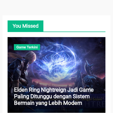
You Missed
Game Terkini
Elden Ring Nightreign Jadi Game
Paling Ditunggu dengan Sistem
Bermain yang Lebih Modern