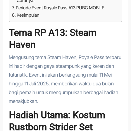
Caranya:
Periode Event Royale Pass A13 PUBG MOBILE
Kesimpulan
Tema RP A13: Steam
Haven
Mengusung tema Steam Haven, Royale Pass terbaru
ini hadir dengan gaya steampunk yang keren dan
futuristik. Event ini akan berlangsung mulai 11 Mei
hingga 11 Juli 2025, memberikan waktu dua bulan
bagi pemain untuk mengumpulkan berbagai hadiah
menakjubkan.
Hadiah Utama: Kostum
Rustborn Strider Set