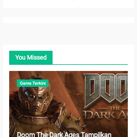
You Missed
Game Terkini
Doom The Dark Ages Tampilkan