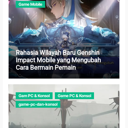
Game Mobile
Rahasia Wilayah Baru Genshin
Impact Mobile yang Mengubah
Cara Bermain Pemain
Gam PC & Konsol
Game PC & Konsol
game-pc-dan-konsol