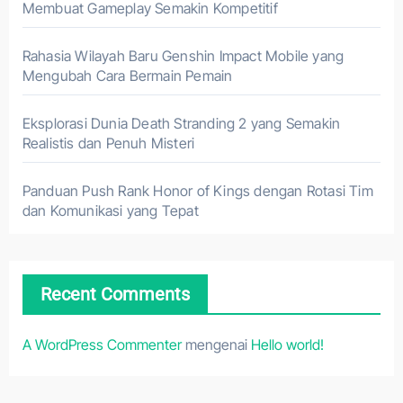
Membuat Gameplay Semakin Kompetitif
Rahasia Wilayah Baru Genshin Impact Mobile yang
Mengubah Cara Bermain Pemain
Eksplorasi Dunia Death Stranding 2 yang Semakin
Realistis dan Penuh Misteri
Panduan Push Rank Honor of Kings dengan Rotasi Tim
dan Komunikasi yang Tepat
Recent Comments
A WordPress Commenter
mengenai
Hello world!