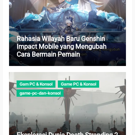
Rahasia Wilayah Baru Genshin
Impact Mobile yang Mengubah
Cara Bermain Pemain
Gam PC & Konsol
Game PC & Konsol
game-pc-dan-konsol