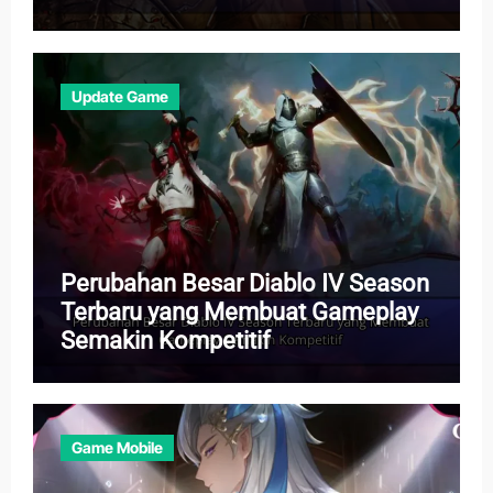
Update Game
Perubahan Besar Diablo IV Season
Terbaru yang Membuat Gameplay
Semakin Kompetitif
Game Mobile