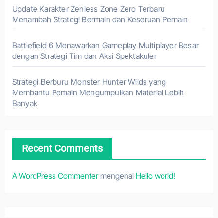
Update Karakter Zenless Zone Zero Terbaru
Menambah Strategi Bermain dan Keseruan Pemain
Battlefield 6 Menawarkan Gameplay Multiplayer Besar
dengan Strategi Tim dan Aksi Spektakuler
Strategi Berburu Monster Hunter Wilds yang
Membantu Pemain Mengumpulkan Material Lebih
Banyak
Recent Comments
A WordPress Commenter
mengenai
Hello world!