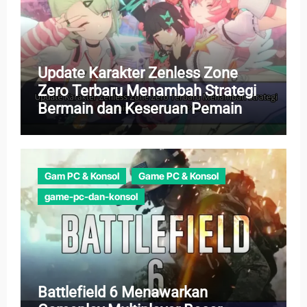
Update Karakter Zenless Zone
Zero Terbaru Menambah Strategi
Bermain dan Keseruan Pemain
Gam PC & Konsol
Game PC & Konsol
game-pc-dan-konsol
Battlefield 6 Menawarkan