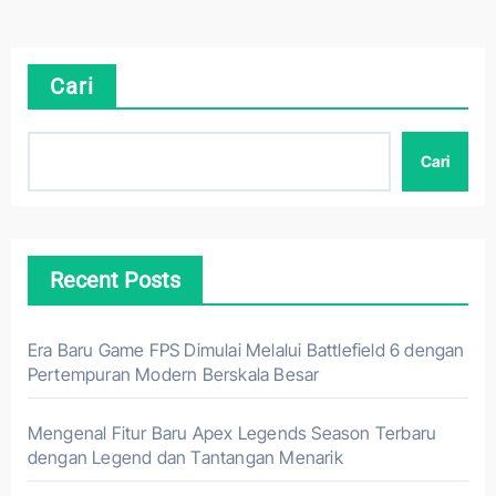
Cari
Cari
Recent Posts
Era Baru Game FPS Dimulai Melalui Battlefield 6 dengan
Pertempuran Modern Berskala Besar
Mengenal Fitur Baru Apex Legends Season Terbaru
dengan Legend dan Tantangan Menarik