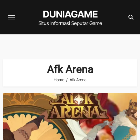
Skip
DUNIAGAME
to
content
Situs Informasi Seputar Game
Afk Arena
Home
Afk Arena