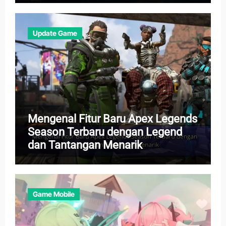
Update Game
Mengenal Fitur Baru Apex Legends
Season Terbaru dengan Legend
dan Tantangan Menarik
Game Mobile