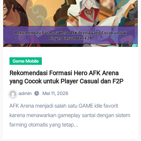
Game Mobile
Rekomendasi Formasi Hero AFK Arena
yang Cocok untuk Player Casual dan F2P
admin
Mei 11, 2026
AFK Arena menjadi salah satu GAME idle favorit
karena menawarkan gameplay santai dengan sistem
farming otomatis yang tetap…