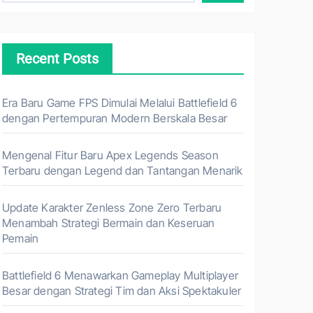
Recent Posts
Era Baru Game FPS Dimulai Melalui Battlefield 6
dengan Pertempuran Modern Berskala Besar
Mengenal Fitur Baru Apex Legends Season
Terbaru dengan Legend dan Tantangan Menarik
Update Karakter Zenless Zone Zero Terbaru
Menambah Strategi Bermain dan Keseruan
Pemain
Battlefield 6 Menawarkan Gameplay Multiplayer
Besar dengan Strategi Tim dan Aksi Spektakuler