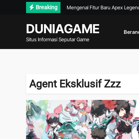
Skip
Breaking
Mengenal Fitur Baru Apex Legen
to
Update Karakter Zenless Zone Z
content
DUNIAGAME
Beran
Battlefield 6 Menawarkan Gamepla
Situs Informasi Seputar Game
Strategi Berburu Monster Hunte
Doom The Dark Ages Tampilkan P
Perubahan Besar Diablo IV Seas
Agent Eksklusif Zzz
Rahasia Wilayah Baru Genshin I
Eksplorasi Dunia Death Stranding
Panduan Push Rank Honor of Kin
Era Baru Game FPS Dimulai Melal