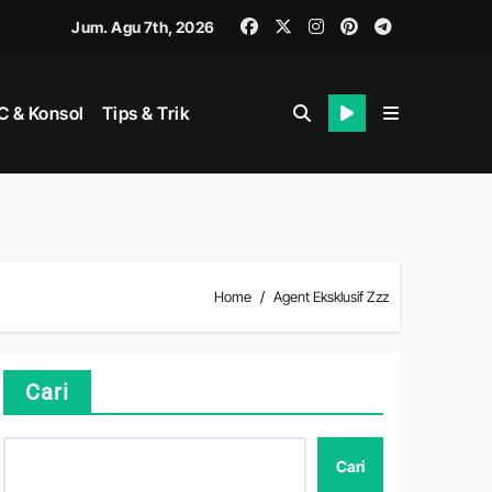
Jum. Agu 7th, 2026
 & Konsol
Tips & Trik
anyak
Home
Agent Eksklusif Zzz
Cari
Cari