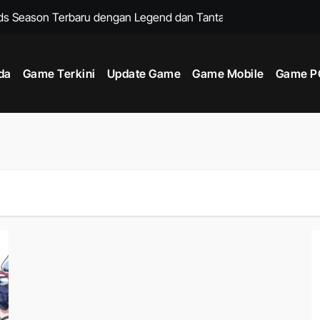
ds Season Terbaru dengan Legend dan Tantangan Menarik
ero Terbaru Menambah Strategi Bermain dan Keseruan Pemain
da
Game Terkini
Update Game
Game Mobile
Game PC
y Multiplayer Besar dengan Strategi Tim dan Aksi Spektakuler
r Wilds yang Membantu Pemain Mengumpulkan Material Lebih B
ertarungan Sadis dengan Senjata dan Mekanik Baru
on Terbaru yang Membuat Gameplay Semakin Kompetitif
mpact Mobile yang Mengubah Cara Bermain Pemain
 2 yang Semakin Realistis dan Penuh Misteri
gs dengan Rotasi Tim dan Komunikasi yang Tepat
ui Battlefield 6 dengan Pertempuran Modern Berskala Besar