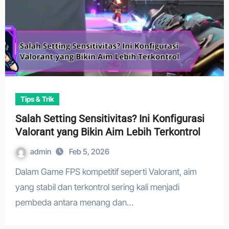
Tips & Trik
Salah Setting Sensitivitas? Ini Konfigurasi
Valorant yang Bikin Aim Lebih Terkontrol
admin
Feb 5, 2026
Dalam Game FPS kompetitif seperti Valorant, aim
yang stabil dan terkontrol sering kali menjadi
pembeda antara menang dan…