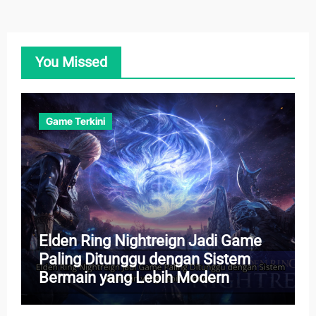
You Missed
Game Terkini
Elden Ring Nightreign Jadi Game
Paling Ditunggu dengan Sistem
Bermain yang Lebih Modern