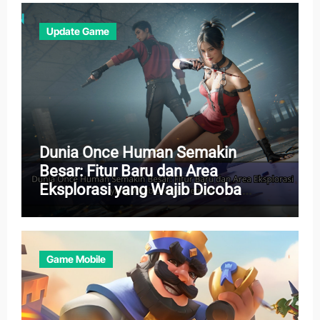
Update Game
Dunia Once Human Semakin
Besar: Fitur Baru dan Area
Eksplorasi yang Wajib Dicoba
Pemain
Game Mobile