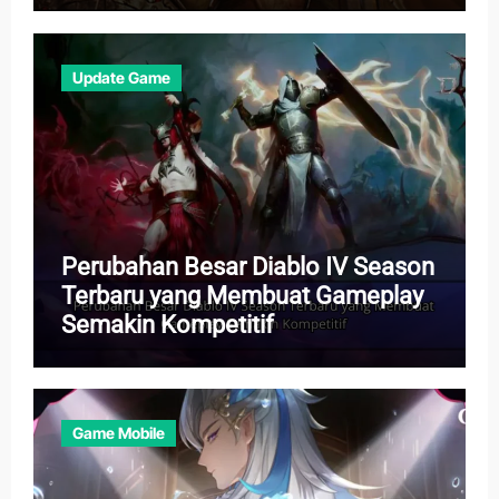
Update Game
Perubahan Besar Diablo IV Season
Terbaru yang Membuat Gameplay
Semakin Kompetitif
Game Mobile