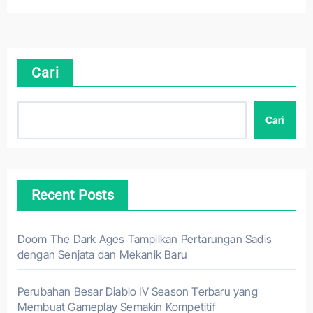
Cari
Cari
Recent Posts
Doom The Dark Ages Tampilkan Pertarungan Sadis
dengan Senjata dan Mekanik Baru
Perubahan Besar Diablo IV Season Terbaru yang
Membuat Gameplay Semakin Kompetitif