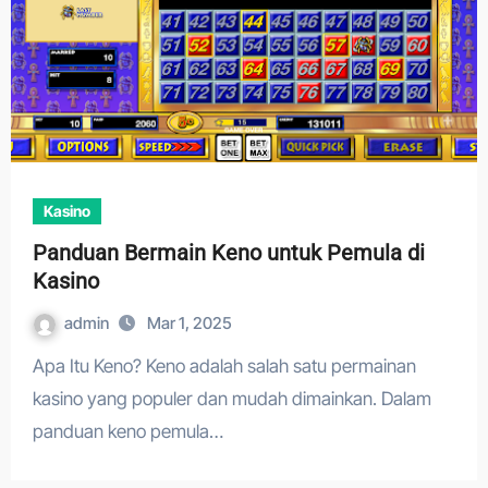
Kasino
Panduan Bermain Keno untuk Pemula di
Kasino
admin
Mar 1, 2025
Apa Itu Keno? Keno adalah salah satu permainan
kasino yang populer dan mudah dimainkan. Dalam
panduan keno pemula…