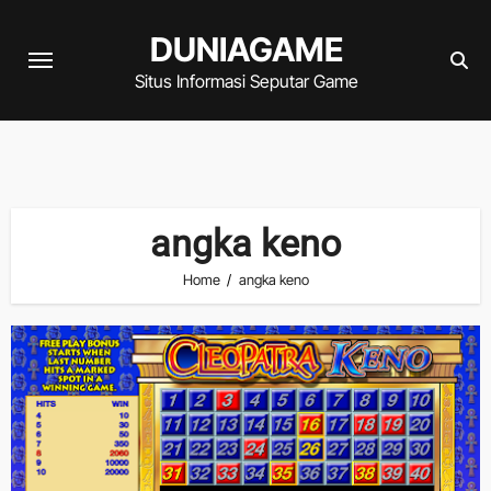
Skip
DUNIAGAME
to
content
Situs Informasi Seputar Game
angka keno
Home
angka keno