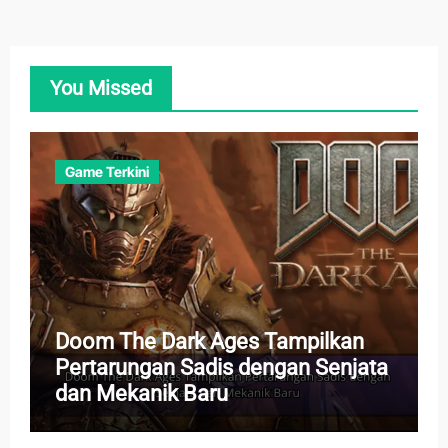
You Missed
Game Terkini
Doom The Dark Ages Tampilkan
Pertarungan Sadis dengan Senjata
dan Mekanik Baru