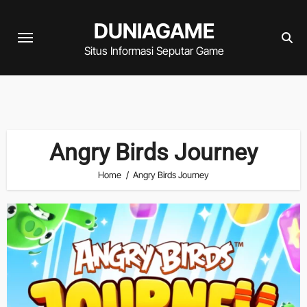
Skip
DUNIAGAME
to
content
Situs Informasi Seputar Game
Angry Birds Journey
Home
Angry Birds Journey