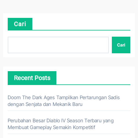
Cari
Cari
Recent Posts
Doom The Dark Ages Tampilkan Pertarungan Sadis
dengan Senjata dan Mekanik Baru
Perubahan Besar Diablo IV Season Terbaru yang
Membuat Gameplay Semakin Kompetitif