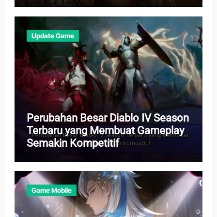
Update Game
Perubahan Besar Diablo IV Season
Terbaru yang Membuat Gameplay
Semakin Kompetitif
Game Mobile