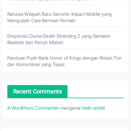
Rahasia Wilayah Baru Genshin Impact Mobile yang
Mengubah Cara Bermain Pemain
Eksplorasi Dunia Death Stranding 2 yang Semakin
Realistis dan Penuh Misteri
Panduan Push Rank Honor of Kings dengan Rotasi Tim
dan Komunikasi yang Tepat
Recent Comments
A WordPress Commenter
mengenai
Hello world!