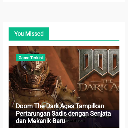
You Missed
Game Terkini
Doom The Dark Ages Tampilkan
Pertarungan Sadis dengan Senjata
dan Mekanik Baru