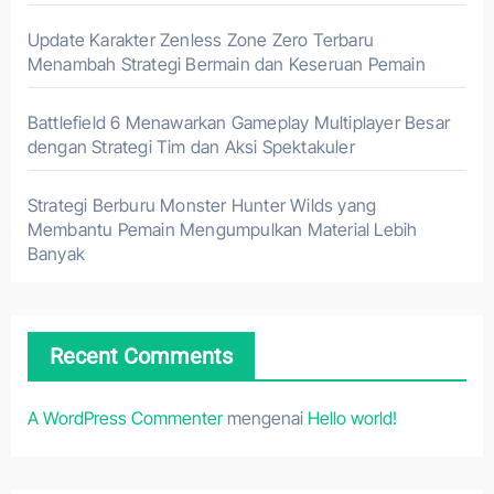
Update Karakter Zenless Zone Zero Terbaru
Menambah Strategi Bermain dan Keseruan Pemain
Battlefield 6 Menawarkan Gameplay Multiplayer Besar
dengan Strategi Tim dan Aksi Spektakuler
Strategi Berburu Monster Hunter Wilds yang
Membantu Pemain Mengumpulkan Material Lebih
Banyak
Recent Comments
A WordPress Commenter
mengenai
Hello world!