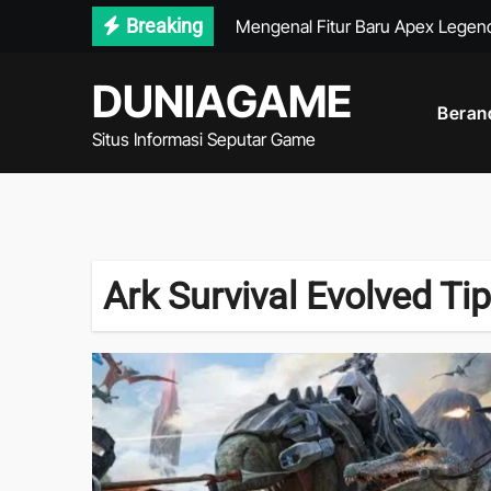
Skip
Breaking
Mengenal Fitur Baru Apex Legen
to
Update Karakter Zenless Zone Z
content
DUNIAGAME
Beran
Battlefield 6 Menawarkan Gamepla
Situs Informasi Seputar Game
Strategi Berburu Monster Hunte
Doom The Dark Ages Tampilkan P
Perubahan Besar Diablo IV Seas
Ark Survival Evolved Ti
Rahasia Wilayah Baru Genshin I
Eksplorasi Dunia Death Stranding
Panduan Push Rank Honor of Kin
Era Baru Game FPS Dimulai Melal