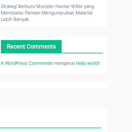
Strategi Berburu Monster Hunter Wilds yang
Membantu Pemain Mengumpulkan Material
Lebih Banyak
Recent Comments
A WordPress Commenter
mengenai
Hello world!