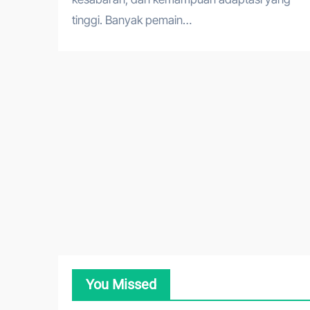
tinggi. Banyak pemain…
You Missed