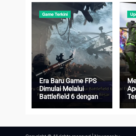
Game Terkini
Up
Era Baru Game FPS
Me
Dimulai Melalui
Ap
Battlefield 6 dengan
Te
Pertempuran Modern
Le
Berskala Besar
Ta