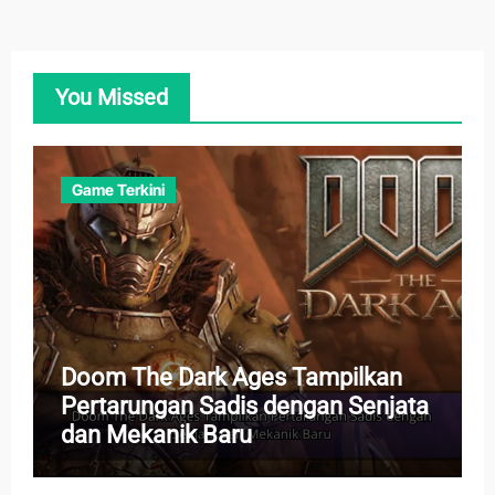
You Missed
Game Terkini
Doom The Dark Ages Tampilkan
Pertarungan Sadis dengan Senjata
dan Mekanik Baru