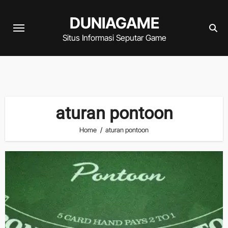
Skip
DUNIAGAME
to
content
Situs Informasi Seputar Game
aturan pontoon
Home
aturan pontoon