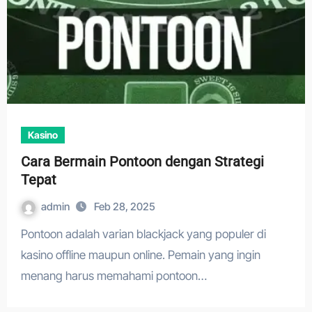
Kasino
Cara Bermain Pontoon dengan Strategi
Tepat
admin
Feb 28, 2025
Pontoon adalah varian blackjack yang populer di
kasino offline maupun online. Pemain yang ingin
menang harus memahami pontoon…