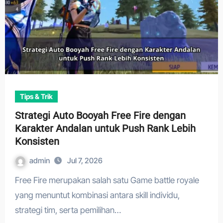
Tips & Trik
Strategi Auto Booyah Free Fire dengan
Karakter Andalan untuk Push Rank Lebih
Konsisten
admin
Jul 7, 2026
Free Fire merupakan salah satu Game battle royale
yang menuntut kombinasi antara skill individu,
strategi tim, serta pemilihan…