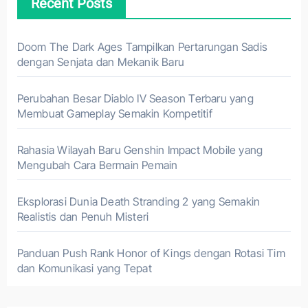
Recent Posts
Doom The Dark Ages Tampilkan Pertarungan Sadis
dengan Senjata dan Mekanik Baru
Perubahan Besar Diablo IV Season Terbaru yang
Membuat Gameplay Semakin Kompetitif
Rahasia Wilayah Baru Genshin Impact Mobile yang
Mengubah Cara Bermain Pemain
Eksplorasi Dunia Death Stranding 2 yang Semakin
Realistis dan Penuh Misteri
Panduan Push Rank Honor of Kings dengan Rotasi Tim
dan Komunikasi yang Tepat