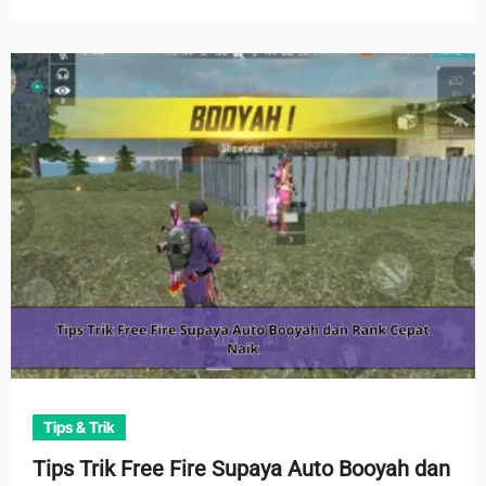
Tips & Trik
Tips Trik Free Fire Supaya Auto Booyah dan