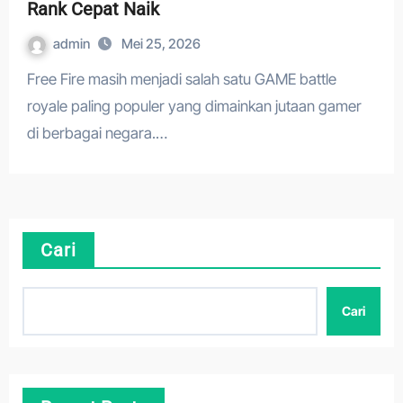
Rank Cepat Naik
admin
Mei 25, 2026
Free Fire masih menjadi salah satu GAME battle
royale paling populer yang dimainkan jutaan gamer
di berbagai negara.…
Cari
Cari