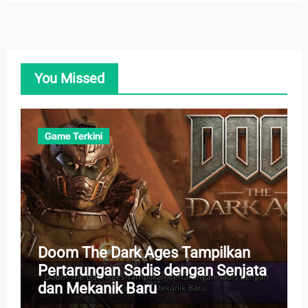
You Missed
Game Terkini
Doom The Dark Ages Tampilkan
Pertarungan Sadis dengan Senjata
dan Mekanik Baru