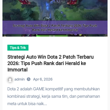
Tips & Trik
Strategi Auto Win Dota 2 Patch Terbaru
2026: Tips Push Rank dari Herald ke
Immortal
admin
Apr 6, 2026
Dota 2 adalah GAME kompetitif yang membutuhkan
kombinasi strategi, kerja sama tim, dan pemahaman
meta untuk bisa naik…