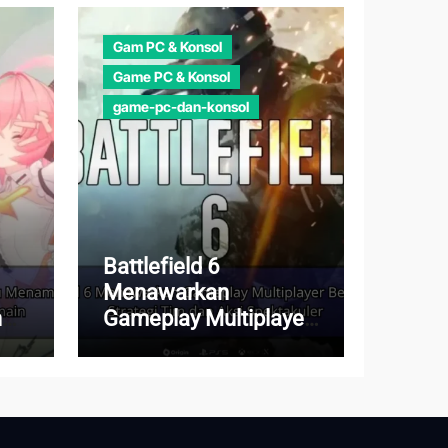
Gam PC & Konsol
Game PC & Konsol
game-pc-dan-konsol
Battlefield 6
Menawarkan
h
Gameplay Multiplayer
an
Besar dengan Strategi
Tim dan Aksi
Spektakuler