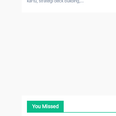
kartu, strategi deck building,…
You Missed