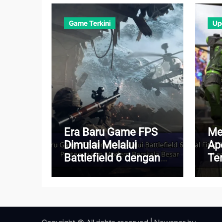
Game Terkini
Up
Era Baru Game FPS
Me
Dimulai Melalui
Ap
Battlefield 6 dengan
Te
Pertempuran Modern
Le
Berskala Besar
Ta