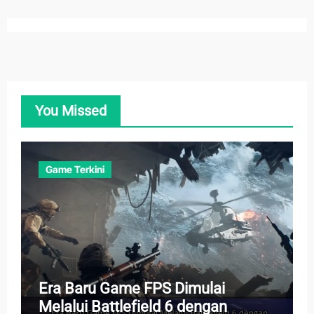
You Missed
Game Terkini
Era Baru Game FPS Dimulai
Melalui Battlefield 6 dengan