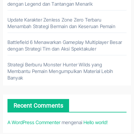
dengan Legend dan Tantangan Menarik
Update Karakter Zenless Zone Zero Terbaru
Menambah Strategi Bermain dan Keseruan Pemain
Battlefield 6 Menawarkan Gameplay Multiplayer Besar
dengan Strategi Tim dan Aksi Spektakuler
Strategi Berburu Monster Hunter Wilds yang
Membantu Pemain Mengumpulkan Material Lebih
Banyak
Recent Comments
A WordPress Commenter
mengenai
Hello world!