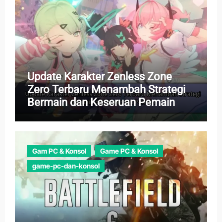
Update Karakter Zenless Zone
Zero Terbaru Menambah Strategi
Bermain dan Keseruan Pemain
Gam PC & Konsol
Game PC & Konsol
game-pc-dan-konsol