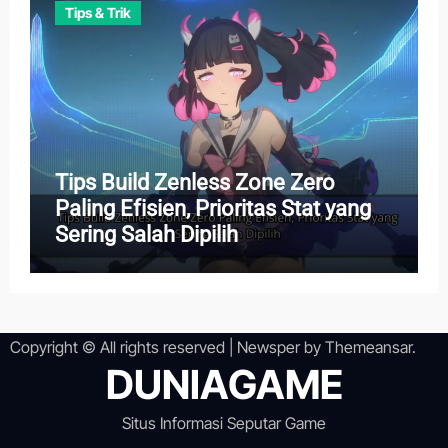
Tips & Trik
Tips Build Zenless Zone Zero
Paling Efisien, Prioritas Stat yang
Sering Salah Dipilih
Copyright © All rights reserved
|
Newsper
by
Themeansar
.
DUNIAGAME
Situs Informasi Seputar Game