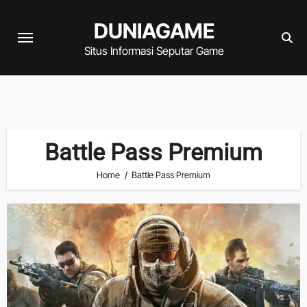
Skip
DUNIAGAME
to
content
Situs Informasi Seputar Game
Battle Pass Premium
Home
Battle Pass Premium