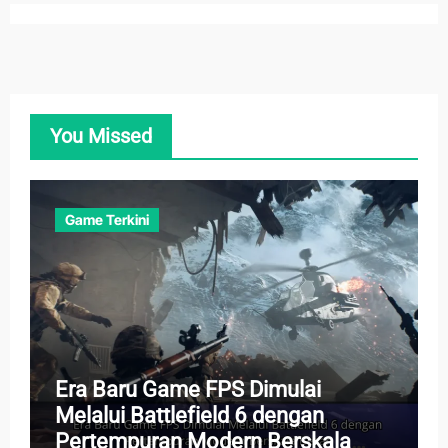
You Missed
Game Terkini
Era Baru Game FPS Dimulai
Melalui Battlefield 6 dengan
Pertempuran Modern Berskala