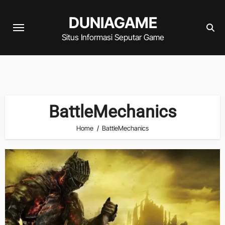
Skip
DUNIAGAME
to
content
Situs Informasi Seputar Game
BattleMechanics
Home
BattleMechanics