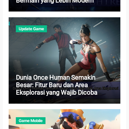
Bermain yang Lebih Modern
Update Game
Dunia Once Human Semakin
Besar: Fitur Baru dan Area
Eksplorasi yang Wajib Dicoba
Pemain
Game Mobile