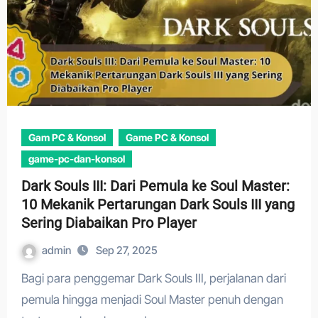
Gam PC & Konsol
Game PC & Konsol
game-pc-dan-konsol
Dark Souls III: Dari Pemula ke Soul Master:
10 Mekanik Pertarungan Dark Souls III yang
Sering Diabaikan Pro Player
admin
Sep 27, 2025
Bagi para penggemar Dark Souls III, perjalanan dari
pemula hingga menjadi Soul Master penuh dengan