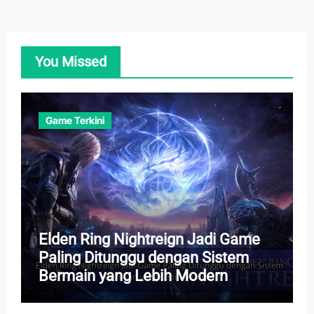
You Missed
Game Terkini
Elden Ring Nightreign Jadi Game
Paling Ditunggu dengan Sistem
Bermain yang Lebih Modern