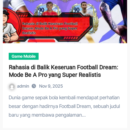
Game Mobile
Rahasia di Balik Keseruan Football Dream:
Mode Be A Pro yang Super Realistis
admin
Nov 9, 2025
Dunia game sepak bola kembali mendapat perhatian
besar dengan hadirnya Football Dream, sebuah judul
baru yang membawa pengalaman…