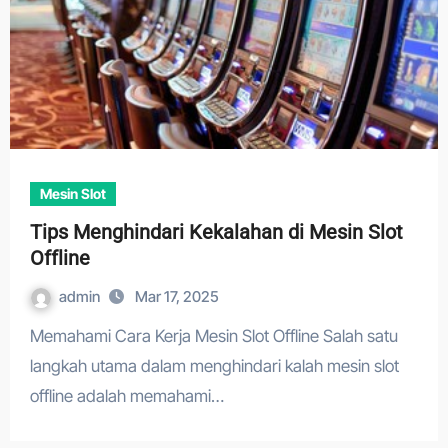
Mesin Slot
Tips Menghindari Kekalahan di Mesin Slot
Offline
admin
Mar 17, 2025
Memahami Cara Kerja Mesin Slot Offline Salah satu
langkah utama dalam menghindari kalah mesin slot
offline adalah memahami…