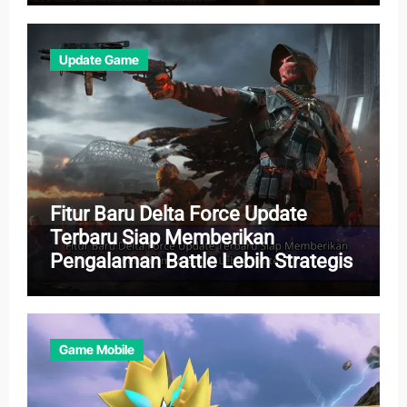
Update Game
Fitur Baru Delta Force Update
Terbaru Siap Memberikan
Pengalaman Battle Lebih Strategis
Game Mobile