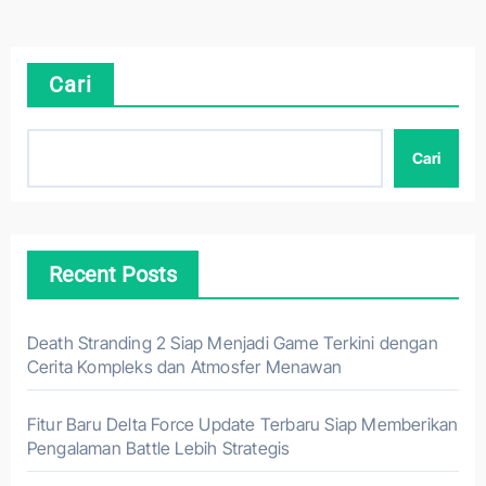
Cari
Cari
Recent Posts
Death Stranding 2 Siap Menjadi Game Terkini dengan
Cerita Kompleks dan Atmosfer Menawan
Fitur Baru Delta Force Update Terbaru Siap Memberikan
Pengalaman Battle Lebih Strategis