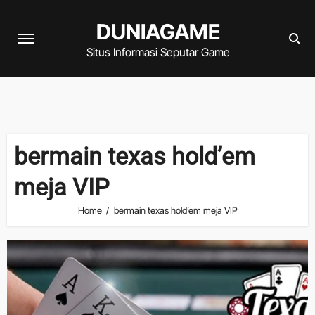
Skip
DUNIAGAME
to
content
Situs Informasi Seputar Game
bermain texas hold’em
meja VIP
Home
bermain texas hold’em meja VIP