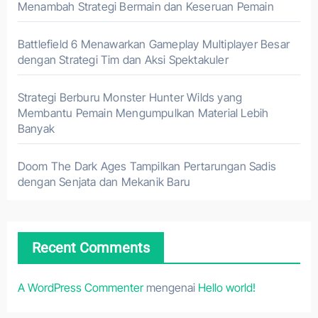
Menambah Strategi Bermain dan Keseruan Pemain
Battlefield 6 Menawarkan Gameplay Multiplayer Besar
dengan Strategi Tim dan Aksi Spektakuler
Strategi Berburu Monster Hunter Wilds yang
Membantu Pemain Mengumpulkan Material Lebih
Banyak
Doom The Dark Ages Tampilkan Pertarungan Sadis
dengan Senjata dan Mekanik Baru
Recent Comments
A WordPress Commenter
mengenai
Hello world!