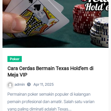
Poker
Cara Cerdas Bermain Texas Hold’em di
Meja VIP
admin
Apr 11, 2025
Permainan poker semakin populer di kalangan
pemain profesional dan amatir. Salah satu varian
yang paling diminati adalah Texas…