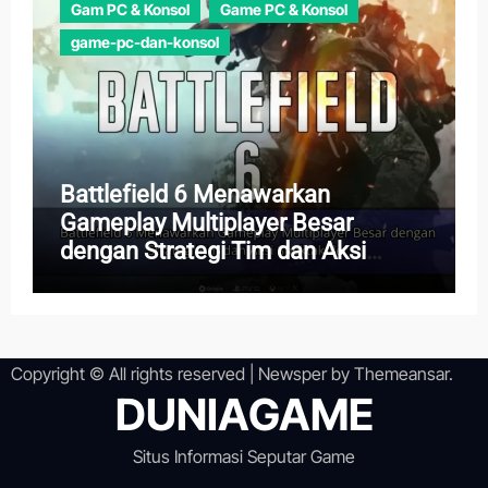
Gam PC & Konsol
Game PC & Konsol
game-pc-dan-konsol
Battlefield 6 Menawarkan
Gameplay Multiplayer Besar
dengan Strategi Tim dan Aksi
Spektakuler
Copyright © All rights reserved
|
Newsper
by
Themeansar
.
DUNIAGAME
Situs Informasi Seputar Game