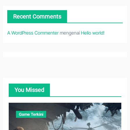
Recent Comments
A WordPress Commenter
mengenai
Hello world!
You Missed
Game Terkini