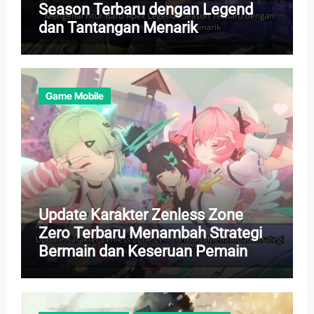
Season Terbaru dengan Legend
dan Tantangan Menarik
Game Mobile
Update Karakter Zenless Zone
Zero Terbaru Menambah Strategi
Bermain dan Keseruan Pemain