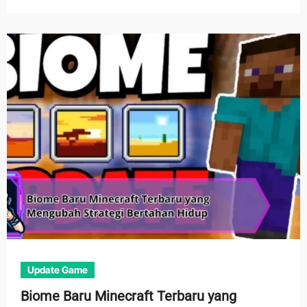
Update Game
Biome Baru Minecraft Terbaru yang