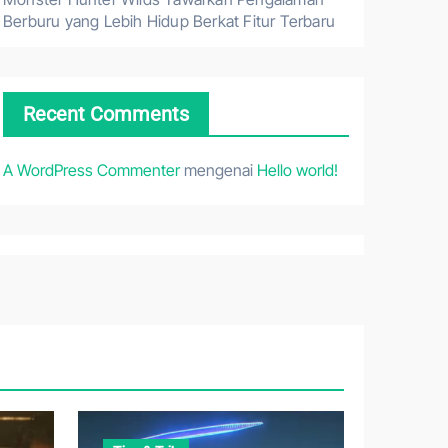
Berburu yang Lebih Hidup Berkat Fitur Terbaru
Recent Comments
A WordPress Commenter
mengenai
Hello world!