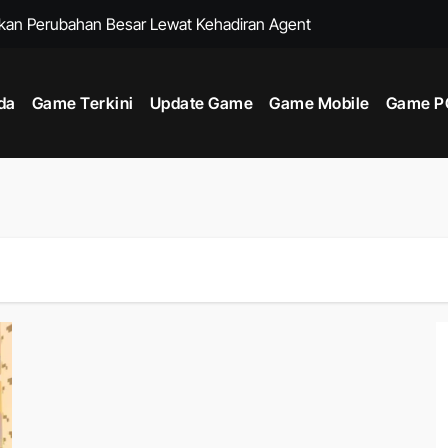
rkan Perubahan Besar Lewat Kehadiran Agent Terbaru
unia Mafia yang Lebih Autentik dan Sarat Intrik
da
Game Terkini
Update Game
Game Mobile
Game PC
 Efisien, Prioritas Stat yang Sering Salah Dipilih
engalaman Berburu yang Lebih Hidup Berkat Fitur Terbaru
bagai Action RPG Terbaik Tahun Ini Masih Sulit Ditandingi
dirkan Biome Baru dan Mob Langka yang Siap Dijelajahi
 Meta Lewat Senjata Baru Overpowered yang Sulit Ditandingi
kin Intens dengan Desain Dunia yang Dipenuhi Misteri
 Lebih Cepat Tanpa Boros Resource untuk Semua Tipe Pemain
 Gameplay Taktis yang Siap Menantang Kompetitor