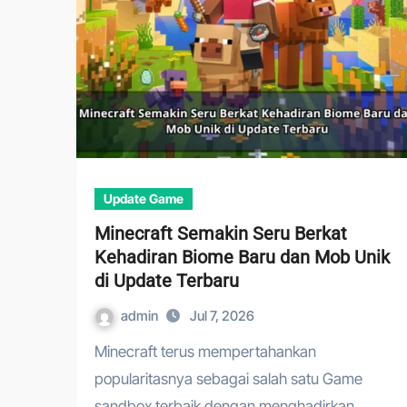
Update Game
Minecraft Semakin Seru Berkat
Kehadiran Biome Baru dan Mob Unik
di Update Terbaru
admin
Jul 7, 2026
Minecraft terus mempertahankan
popularitasnya sebagai salah satu Game
sandbox terbaik dengan menghadirkan