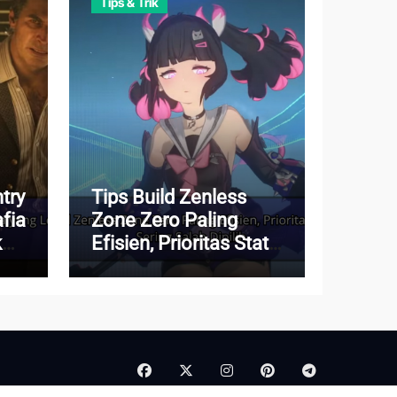
Tips & Trik
try
Tips Build Zenless
fia
Zone Zero Paling
k
Efisien, Prioritas Stat
yang Sering Salah
Dipilih