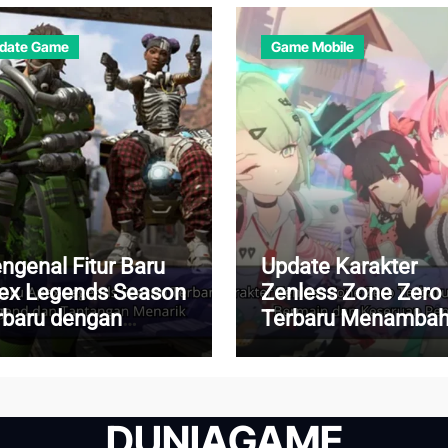
date Game
Game Mobile
ngenal Fitur Baru
Update Karakter
ex Legends Season
Zenless Zone Zero
rbaru dengan
Terbaru Menamba
gend dan
Strategi Bermain d
ntangan Menarik
Keseruan Pemain
DUNIAGAME