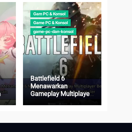
Gam PC & Konsol
Game PC & Konsol
game-pc-dan-konsol
Battlefield 6
Menawarkan
h
Gameplay Multiplayer
an
Besar dengan Strategi
Tim dan Aksi
Spektakuler