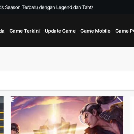
ds Season Terbaru dengan Legend dan Tantangan Menarik
ero Terbaru Menambah Strategi Bermain dan Keseruan Pemain
da
Game Terkini
Update Game
Game Mobile
Game PC
y Multiplayer Besar dengan Strategi Tim dan Aksi Spektakuler
r Wilds yang Membantu Pemain Mengumpulkan Material Lebih B
ertarungan Sadis dengan Senjata dan Mekanik Baru
on Terbaru yang Membuat Gameplay Semakin Kompetitif
mpact Mobile yang Mengubah Cara Bermain Pemain
 2 yang Semakin Realistis dan Penuh Misteri
gs dengan Rotasi Tim dan Komunikasi yang Tepat
ui Battlefield 6 dengan Pertempuran Modern Berskala Besar