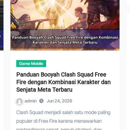
Game Mobile
Panduan Booyah Clash Squad Free
Fire dengan Kombinasi Karakter dan
Senjata Meta Terbaru
admin
Jun 24, 2026
Clash Squad menjadi salah satu mode paling
populer di Free Fire karena menawarkan
pertandingan cepat, penuh strategi, dan…