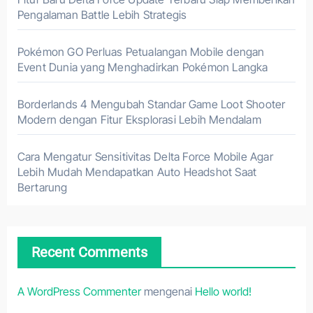
Pengalaman Battle Lebih Strategis
Pokémon GO Perluas Petualangan Mobile dengan
Event Dunia yang Menghadirkan Pokémon Langka
Borderlands 4 Mengubah Standar Game Loot Shooter
Modern dengan Fitur Eksplorasi Lebih Mendalam
Cara Mengatur Sensitivitas Delta Force Mobile Agar
Lebih Mudah Mendapatkan Auto Headshot Saat
Bertarung
Recent Comments
A WordPress Commenter
mengenai
Hello world!