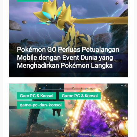
Pokémon GO Perluas Petualangan
Mobile dengan Event Dunia yang
Menghadirkan Pokémon Langka
Gam PC & Konsol
Game PC & Konsol
game-pc-dan-konsol