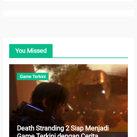
You Missed
Game Terkini
Death Stranding 2 Siap Menjadi
Game Terkini dengan Cerita