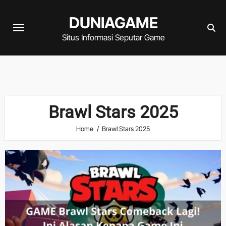
Skip
DUNIAGAME
to
content
Situs Informasi Seputar Game
Brawl Stars 2025
Home
Brawl Stars 2025