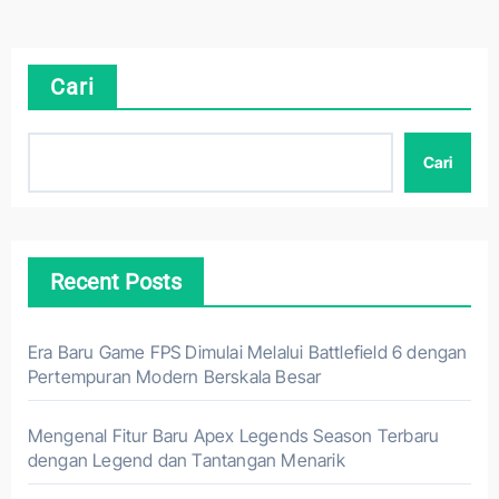
Cari
Cari
Recent Posts
Era Baru Game FPS Dimulai Melalui Battlefield 6 dengan
Pertempuran Modern Berskala Besar
Mengenal Fitur Baru Apex Legends Season Terbaru
dengan Legend dan Tantangan Menarik