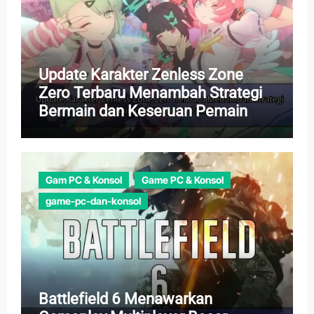
Update Karakter Zenless Zone
Zero Terbaru Menambah Strategi
Bermain dan Keseruan Pemain
Gam PC & Konsol
Game PC & Konsol
game-pc-dan-konsol
Battlefield 6 Menawarkan