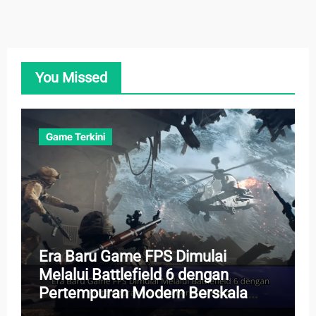
You Missed
Game Terkini
Era Baru Game FPS Dimulai
Melalui Battlefield 6 dengan
Pertempuran Modern Berskala
Besar