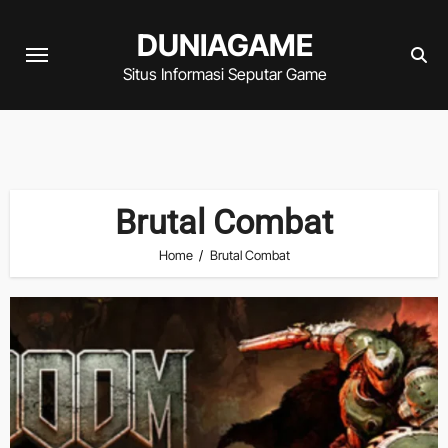
Skip
DUNIAGAME
to
content
Situs Informasi Seputar Game
Brutal Combat
Home
Brutal Combat