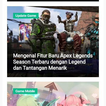
Update Game
Mengenal Fitur Baru Apex Legends
Season Terbaru dengan Legend
dan Tantangan Menarik
Game Mobile