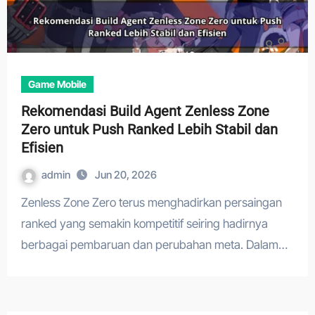
Game Mobile
Rekomendasi Build Agent Zenless Zone
Zero untuk Push Ranked Lebih Stabil dan
Efisien
admin
Jun 20, 2026
Zenless Zone Zero terus menghadirkan persaingan
ranked yang semakin kompetitif seiring hadirnya
berbagai pembaruan dan perubahan meta. Dalam…