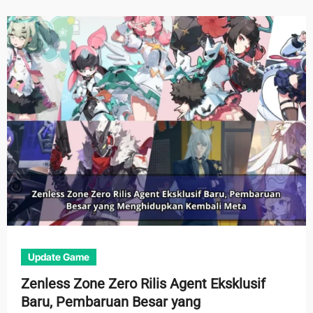
Update Game
Zenless Zone Zero Rilis Agent Eksklusif
Baru, Pembaruan Besar yang