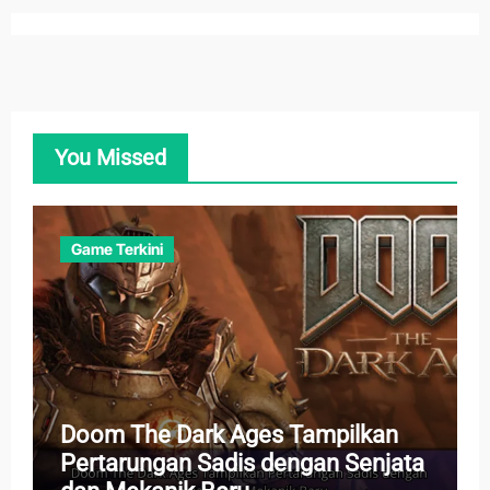
You Missed
Game Terkini
Doom The Dark Ages Tampilkan
Pertarungan Sadis dengan Senjata