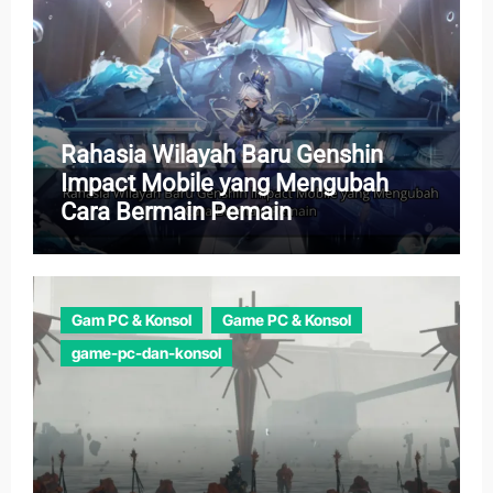
Rahasia Wilayah Baru Genshin
Impact Mobile yang Mengubah
Cara Bermain Pemain
Gam PC & Konsol
Game PC & Konsol
game-pc-dan-konsol