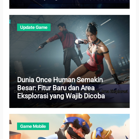
Update Game
Dunia Once Human Semakin
Besar: Fitur Baru dan Area
Eksplorasi yang Wajib Dicoba
Pemain
Game Mobile