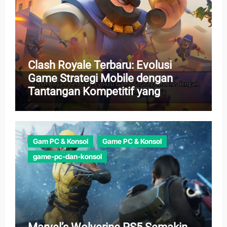
Clash Royale Terbaru: Evolusi
Game Strategi Mobile dengan
Tantangan Kompetitif yang
Menarik
Gam PC & Konsol
Game PC & Konsol
game-pc-dan-konsol