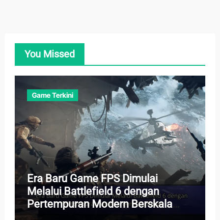
You Missed
Game Terkini
Era Baru Game FPS Dimulai
Melalui Battlefield 6 dengan
Pertempuran Modern Berskala
Besar