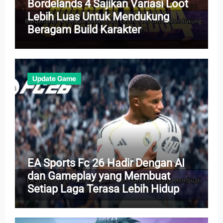
Bordelands 4 Sajikan Variasi Loot
Lebih Luas Untuk Mendukung
Beragam Build Karakter
Update Game
EA Sports Fc 26 Hadir Dengan AI
dan Gameplay yang Membuat
Setiap Laga Terasa Lebih Hidup