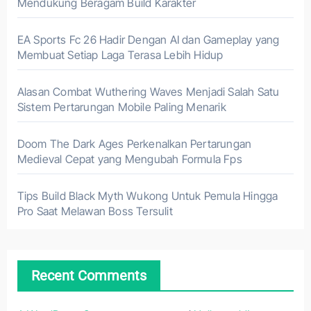
Mendukung Beragam Build Karakter
EA Sports Fc 26 Hadir Dengan AI dan Gameplay yang
Membuat Setiap Laga Terasa Lebih Hidup
Alasan Combat Wuthering Waves Menjadi Salah Satu
Sistem Pertarungan Mobile Paling Menarik
Doom The Dark Ages Perkenalkan Pertarungan
Medieval Cepat yang Mengubah Formula Fps
Tips Build Black Myth Wukong Untuk Pemula Hingga
Pro Saat Melawan Boss Tersulit
Recent Comments