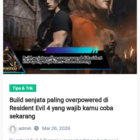
Tips & Trik
Build senjata paling overpowered di
Resident Evil 4 yang wajib kamu coba
sekarang
admin
Mar 26, 2026