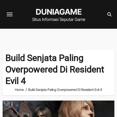
Skip
DUNIAGAME
to
content
Situs Informasi Seputar Game
Build Senjata Paling
Overpowered Di Resident
Evil 4
Home
Build Senjata Paling Overpowered Di Resident Evil 4