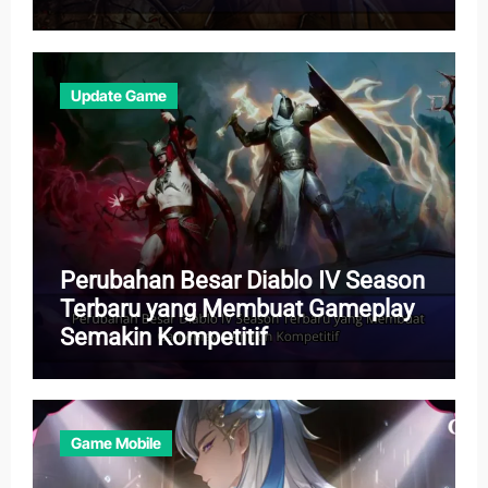
Update Game
Perubahan Besar Diablo IV Season
Terbaru yang Membuat Gameplay
Semakin Kompetitif
Game Mobile