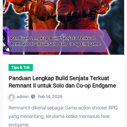
Tips & Trik
Panduan Lengkap Build Senjata Terkuat
Remnant II untuk Solo dan Co-op Endgame
admin
Feb 14, 2026
Remnant II dikenal sebagai Game action shooter RPG
yang menantang, terutama ketika memasuki fase
endgame.