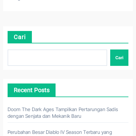
Cari
Cari
Recent Posts
Doom The Dark Ages Tampilkan Pertarungan Sadis
dengan Senjata dan Mekanik Baru
Perubahan Besar Diablo IV Season Terbaru yang