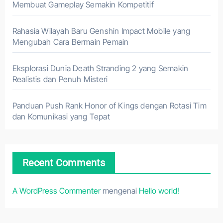
Membuat Gameplay Semakin Kompetitif
Rahasia Wilayah Baru Genshin Impact Mobile yang
Mengubah Cara Bermain Pemain
Eksplorasi Dunia Death Stranding 2 yang Semakin
Realistis dan Penuh Misteri
Panduan Push Rank Honor of Kings dengan Rotasi Tim
dan Komunikasi yang Tepat
Recent Comments
A WordPress Commenter
mengenai
Hello world!