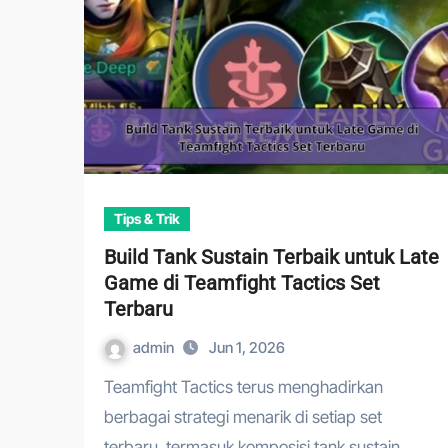
Tips & Trik
Build Tank Sustain Terbaik untuk Late
Game di Teamfight Tactics Set
Terbaru
admin
Jun 1, 2026
Teamfight Tactics terus menghadirkan
berbagai strategi menarik di setiap set
terbaru, termasuk komposisi tank sustain