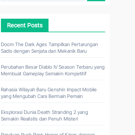
Recent Posts
Doom The Dark Ages Tampilkan Pertarungan
Sadis dengan Senjata dan Mekanik Baru
Perubahan Besar Diablo IV Season Terbaru yang
Membuat Gameplay Semakin Kompetitif
Rahasia Wilayah Baru Genshin Impact Mobile
yang Mengubah Cara Bermain Pemain
Eksplorasi Dunia Death Stranding 2 yang
Semakin Realistis dan Penuh Misteri
Panduan Push Rank Honor of Kings dengan