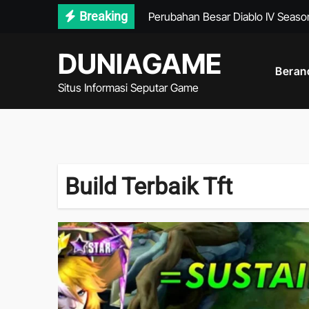
Skip
Breaking
Perubahan Besar Diablo IV Seas
to
Rahasia Wilayah Baru Genshin I
content
DUNIAGAME
Beran
Eksplorasi Dunia Death Stranding
Situs Informasi Seputar Game
Panduan Push Rank Honor of Kin
Delta Force Mobile Hadir dengan
Valorant Episode Baru Menghadi
Build Terbaik Tft
Mafia The Old Country Tawarkan D
Tips Build Zenless Zone Zero Paling
Monster Hunter Wilds Tawarkan P
Doom The Dark Ages Tampilkan P