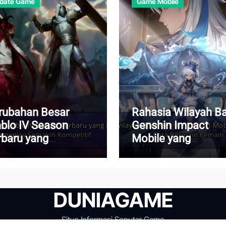
date Game
Game Mobile
rubahan Besar
Rahasia Wilayah B
ablo IV Season
Genshin Impact
rbaru yang
Mobile yang
mbuat Gameplay
Mengubah Cara
makin Kompetitif
Bermain Pemain
DUNIAGAME
Situs Informasi Seputar Game