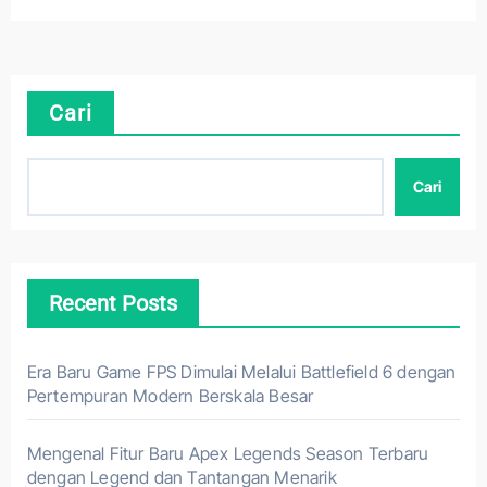
Cari
Cari
Recent Posts
Era Baru Game FPS Dimulai Melalui Battlefield 6 dengan
Pertempuran Modern Berskala Besar
Mengenal Fitur Baru Apex Legends Season Terbaru
dengan Legend dan Tantangan Menarik