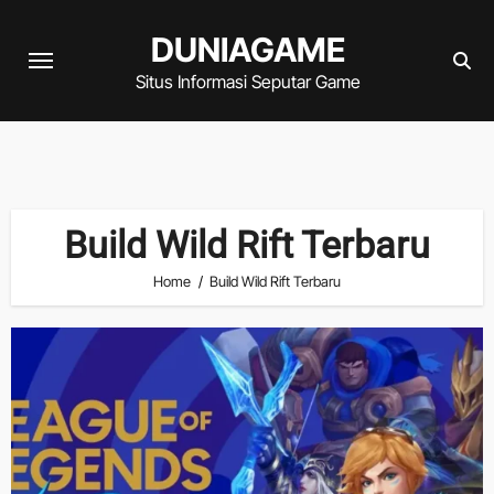
Skip
DUNIAGAME
to
content
Situs Informasi Seputar Game
Build Wild Rift Terbaru
Home
Build Wild Rift Terbaru