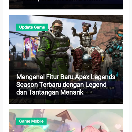
Besar
Update Game
Mengenal Fitur Baru Apex Legends
Season Terbaru dengan Legend
dan Tantangan Menarik
Game Mobile