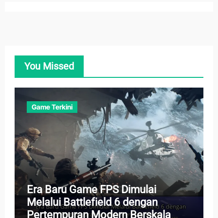
You Missed
Game Terkini
Era Baru Game FPS Dimulai
Melalui Battlefield 6 dengan
Pertempuran Modern Berskala