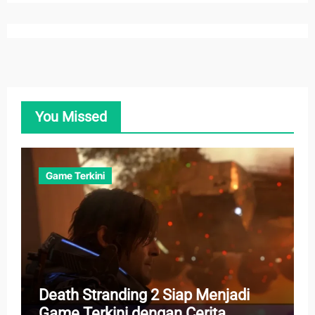
You Missed
Game Terkini
Death Stranding 2 Siap Menjadi
Game Terkini dengan Cerita