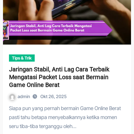
Tips & Trik
Jaringan Stabil, Anti Lag Cara Terbaik
Mengatasi Packet Loss saat Bermain
Game Online Berat
admin
Okt 26, 2025
Siapa pun yang pernah bermain Game Online Berat
pasti tahu betapa menyebalkannya ketika momen
seru tiba-tiba terganggu oleh…