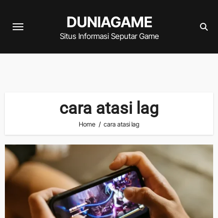
Skip
DUNIAGAME
to
content
Situs Informasi Seputar Game
cara atasi lag
Home
cara atasi lag