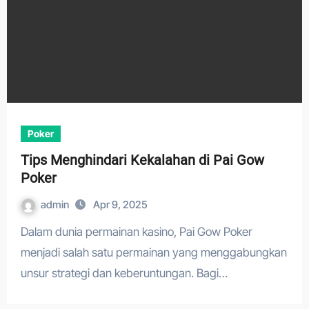
Poker
Tips Menghindari Kekalahan di Pai Gow
Poker
admin
Apr 9, 2025
Dalam dunia permainan kasino, Pai Gow Poker
menjadi salah satu permainan yang menggabungkan
unsur strategi dan keberuntungan. Bagi…