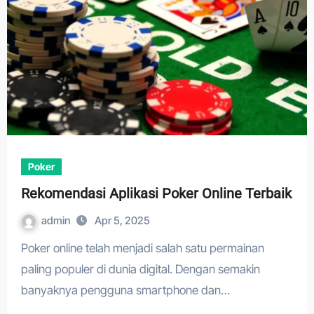
Poker
Rekomendasi Aplikasi Poker Online Terbaik
admin
Apr 5, 2025
Poker online telah menjadi salah satu permainan
paling populer di dunia digital. Dengan semakin
banyaknya pengguna smartphone dan…