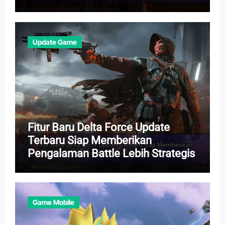
Update Game
Fitur Baru Delta Force Update
Terbaru Siap Memberikan
Pengalaman Battle Lebih Strategis
Game Mobile