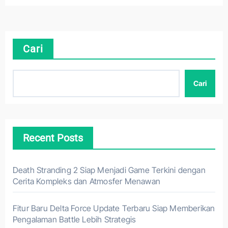
Cari
Cari
Recent Posts
Death Stranding 2 Siap Menjadi Game Terkini dengan
Cerita Kompleks dan Atmosfer Menawan
Fitur Baru Delta Force Update Terbaru Siap Memberikan
Pengalaman Battle Lebih Strategis