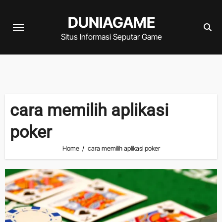
Skip
DUNIAGAME
to
content
Situs Informasi Seputar Game
cara memilih aplikasi
poker
Home
cara memilih aplikasi poker