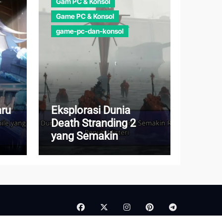
Gam PC & Konsol
Game PC & Konsol
game-pc-dan-konsol
aru
Eksplorasi Dunia
Death Stranding 2
yang Semakin
Realistis dan Penuh
Misteri