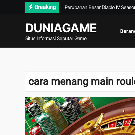
Skip
Breaking
Perubahan Besar Diablo IV Seas
to
Rahasia Wilayah Baru Genshin I
content
DUNIAGAME
Beran
Eksplorasi Dunia Death Stranding
Situs Informasi Seputar Game
Panduan Push Rank Honor of Kin
Delta Force Mobile Hadir dengan
Valorant Episode Baru Menghadi
cara menang main roul
Mafia The Old Country Tawarkan D
Tips Build Zenless Zone Zero Paling
Monster Hunter Wilds Tawarkan P
Doom The Dark Ages Tampilkan P