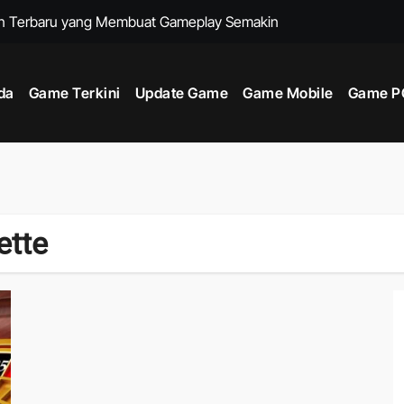
on Terbaru yang Membuat Gameplay Semakin Kompetitif
mpact Mobile yang Mengubah Cara Bermain Pemain
da
Game Terkini
Update Game
Game Mobile
Game PC
 2 yang Semakin Realistis dan Penuh Misteri
gs dengan Rotasi Tim dan Komunikasi yang Tepat
 Gameplay Taktis yang Siap Menantang Kompetitor
rkan Perubahan Besar Lewat Kehadiran Agent Terbaru
ette
unia Mafia yang Lebih Autentik dan Sarat Intrik
 Efisien, Prioritas Stat yang Sering Salah Dipilih
engalaman Berburu yang Lebih Hidup Berkat Fitur Terbaru
ertarungan Sadis dengan Senjata dan Mekanik Baru