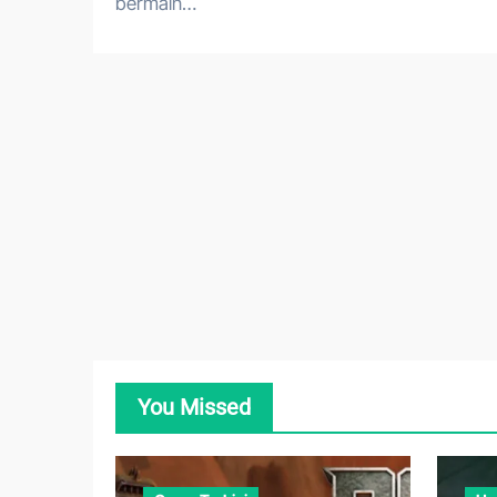
bermain…
You Missed