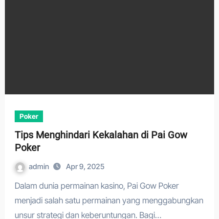
Poker
Tips Menghindari Kekalahan di Pai Gow
Poker
admin
Apr 9, 2025
Dalam dunia permainan kasino, Pai Gow Poker
menjadi salah satu permainan yang menggabungkan
unsur strategi dan keberuntungan. Bagi…