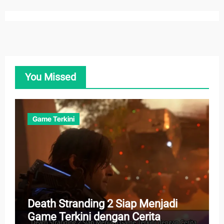
You Missed
Game Terkini
Death Stranding 2 Siap Menjadi
Game Terkini dengan Cerita