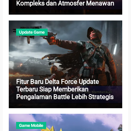
Kompleks dan Atmosfer Menawan
Update Game
Fitur Baru Delta Force Update
Terbaru Siap Memberikan
Pengalaman Battle Lebih Strategis
Game Mobile