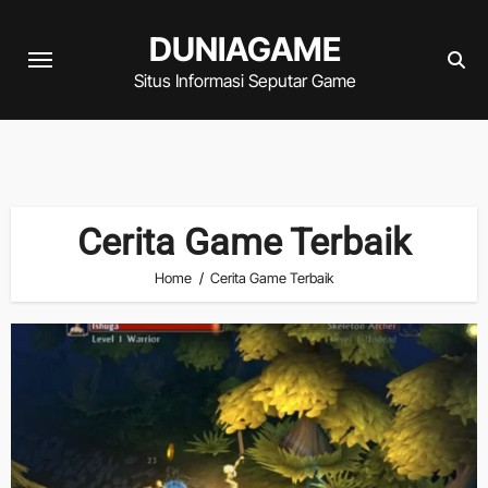
Skip
DUNIAGAME
to
content
Situs Informasi Seputar Game
Cerita Game Terbaik
Home
Cerita Game Terbaik