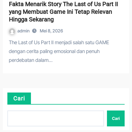
Fakta Menarik Story The Last of Us Part II
yang Membuat Game Ini Tetap Relevan
Hingga Sekarang
admin
Mei 8, 2026
The Last of Us Part II menjadi salah satu GAME
dengan cerita paling emosional dan penuh
perdebatan dalam…
Cari
Cari