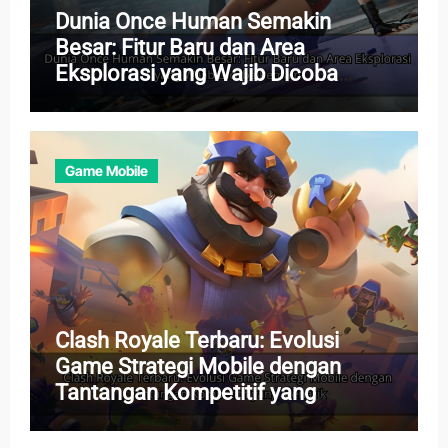
Dunia Once Human Semakin
Besar: Fitur Baru dan Area
Eksplorasi yang Wajib Dicoba
Pemain
Game Mobile
Clash Royale Terbaru: Evolusi
Game Strategi Mobile dengan
Tantangan Kompetitif yang
Menarik