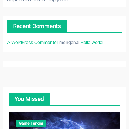
Recent Comments
A WordPress Commenter
mengenai
Hello world!
You Missed
Game Terkini