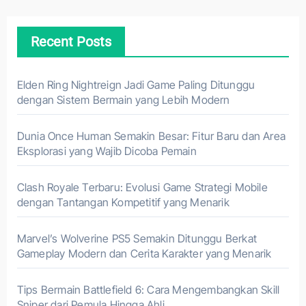
Recent Posts
Elden Ring Nightreign Jadi Game Paling Ditunggu
dengan Sistem Bermain yang Lebih Modern
Dunia Once Human Semakin Besar: Fitur Baru dan Area
Eksplorasi yang Wajib Dicoba Pemain
Clash Royale Terbaru: Evolusi Game Strategi Mobile
dengan Tantangan Kompetitif yang Menarik
Marvel’s Wolverine PS5 Semakin Ditunggu Berkat
Gameplay Modern dan Cerita Karakter yang Menarik
Tips Bermain Battlefield 6: Cara Mengembangkan Skill
Sniper dari Pemula Hingga Ahli