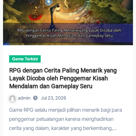
Game Terkini
RPG dengan Cerita Paling Menarik yang
Layak Dicoba oleh Penggemar Kisah
Mendalam dan Gameplay Seru
admin
Jul 23, 2026
Game RPG selalu menjadi pilihan menarik bagi para
penggemar petualangan karena menghadirkan
cerita yang dalam, karakter yang berkembang,…