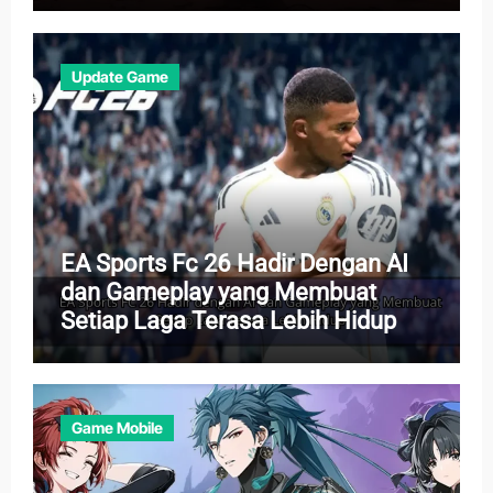
Update Game
EA Sports Fc 26 Hadir Dengan AI
dan Gameplay yang Membuat
Setiap Laga Terasa Lebih Hidup
Game Mobile