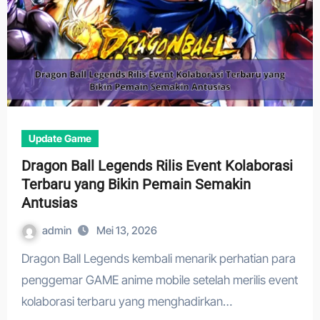
Update Game
Dragon Ball Legends Rilis Event Kolaborasi
Terbaru yang Bikin Pemain Semakin
Antusias
admin
Mei 13, 2026
Dragon Ball Legends kembali menarik perhatian para
penggemar GAME anime mobile setelah merilis event
kolaborasi terbaru yang menghadirkan…