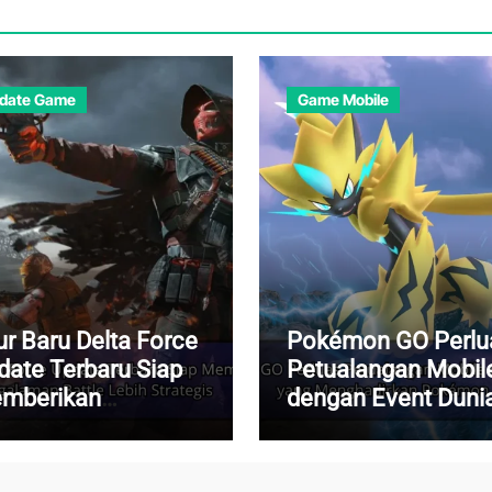
date Game
Game Mobile
ur Baru Delta Force
Pokémon GO Perlu
date Terbaru Siap
Petualangan Mobil
mberikan
dengan Event Duni
ngalaman Battle
yang Menghadirka
ih Strategis
Pokémon Langka