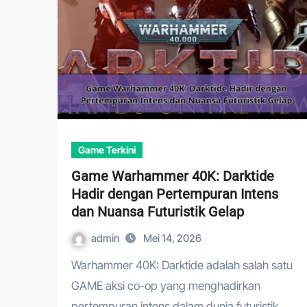
Game Terkini
Game Warhammer 40K: Darktide
Hadir dengan Pertempuran Intens
dan Nuansa Futuristik Gelap
admin
Mei 14, 2026
Warhammer 40K: Darktide adalah salah satu
GAME aksi co-op yang menghadirkan
pertempuran intens dalam dunia futuristik