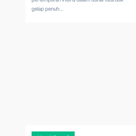
gelap penuh…